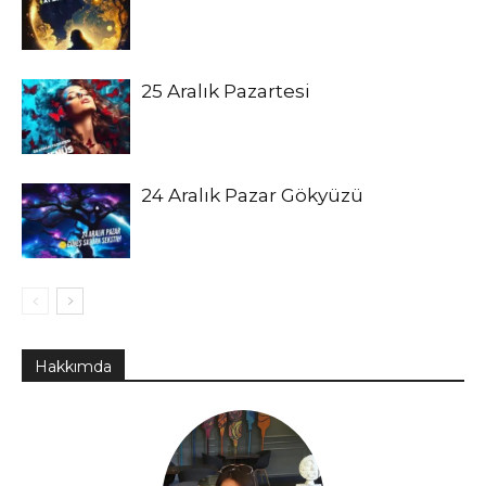
25 Aralık Pazartesi
24 Aralık Pazar Gökyüzü
Hakkımda