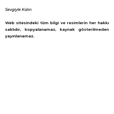
Sevgiyle Kalın
Web sitesindeki tüm bilgi ve resimlerin her hakkı
saklıdır, kopyalanamaz, kaynak gösterilmeden
yayınlanamaz.