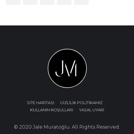
SİTE HARİTASI
GİZLİLİK POLİTİKAMIZ
KULLANIM KOŞULLARI
YASAL UYARI
© 2020 Jale Muratoğlu. All Rights Reserved.