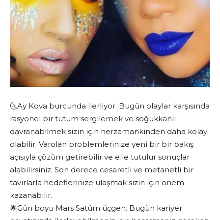
🌜Ay Kova burcunda ilerliyor. Bugün olaylar karşısında
rasyonel bir tutum sergilemek ve soğukkanlı
davranabilmek sizin için herzamankinden daha kolay
olabilir. Varolan problemlerinize yeni bir bir bakış
açısıyla çözüm getirebilir ve elle tutulur sonuçlar
alabilirsiniz. Son derece cesaretli ve metanetli bir
tavırlarla hedeflerinize ulaşmak sizin için önem
kazanabilir.
🌟Gün boyu Mars Satürn üçgen. Bugün kariyer