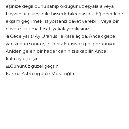
eşinize değil bunu sahip olduğunuz eşyalara veya
hayvanlara karşı bile hissedebileceksiniz. Eğlenceli bir
akşam geçirmek istiyorsanız davet verebilir veya bir
davete katılma fırsatı yakalayabilirsiniz.
🔥Gece yarısı Ay Uranüs ile kare açıda. Ancak gece
yarısından sonra işler biraz karışıyor gibi görünüyor.
Aniden gelen bir haber canınızı sıkabilir. Anda
kalmaya çalışın.
🙏Gününüz güzel geçsin!
Karma Astrolog Jale Muratoğlu