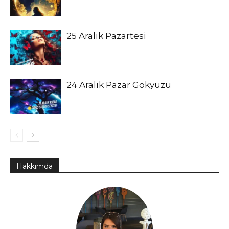
25 Aralık Pazartesi
24 Aralık Pazar Gökyüzü
Hakkımda