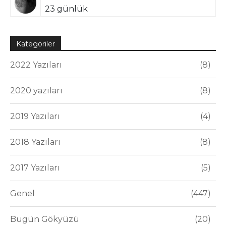
23 günlük
Kategoriler
2022 Yazıları
8
2020 yazıları
8
2019 Yazıları
4
2018 Yazıları
8
2017 Yazıları
5
Genel
447
Bugün Gökyüzü
20