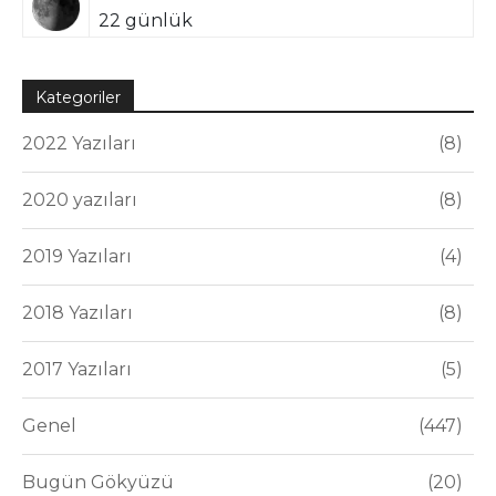
22 günlük
Kategoriler
2022 Yazıları
8
2020 yazıları
8
2019 Yazıları
4
2018 Yazıları
8
2017 Yazıları
5
Genel
447
Bugün Gökyüzü
20