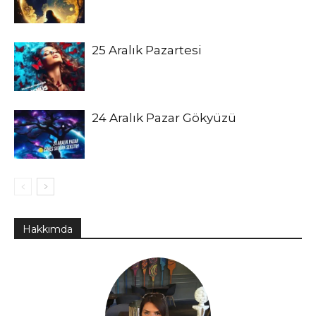
25 Aralık Pazartesi
24 Aralık Pazar Gökyüzü
Hakkımda