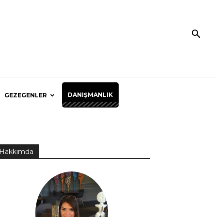
DANIŞMANLIK
GEZEGENLER
Hakkımda