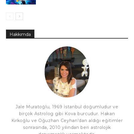
Hakkımda
Jale Muratoğlu, 1969 İstanbul doğumludur ve
birçok Astrolog gibi Kova burcudur. Hakan
Kırkoğlu ve Oğuzhan Ceyhan'dan aldığı eğitimler
sonrasında, 2010 yılından beri astrolojik