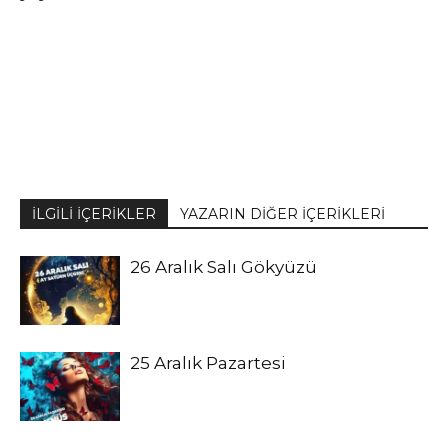
İLGİLİ İÇERİKLER
YAZARIN DİĞER İÇERİKLERİ
26 Aralık Salı Gökyüzü
25 Aralık Pazartesi