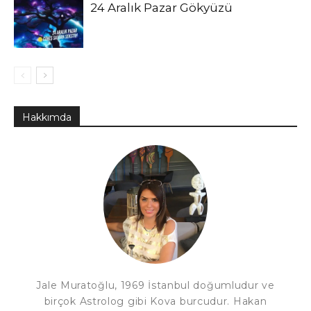
24 Aralık Pazar Gökyüzü
Hakkımda
Jale Muratoğlu, 1969 İstanbul doğumludur ve
birçok Astrolog gibi Kova burcudur. Hakan