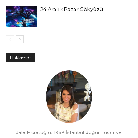
24 Aralık Pazar Gökyüzü
Hakkımda
Jale Muratoğlu, 1969 İstanbul doğumludur ve