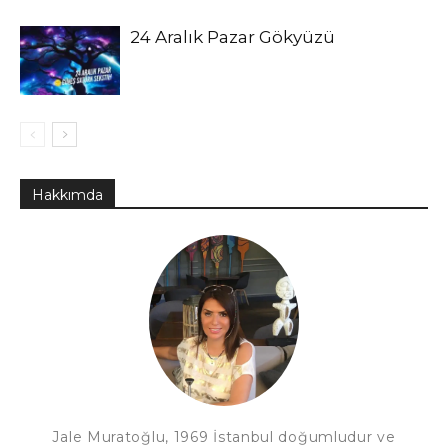
24 Aralık Pazar Gökyüzü
Hakkımda
Jale Muratoğlu, 1969 İstanbul doğumludur ve