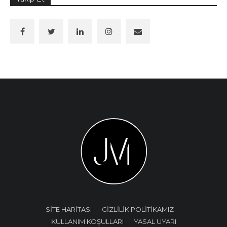
SİTE HARİTASI
GİZLİLİK POLİTİKAMIZ
KULLANIM KOŞULLARI
YASAL UYARI