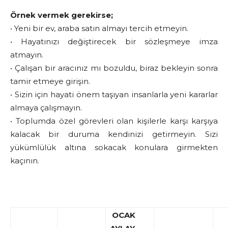
Örnek vermek gerekirse;
• Yeni bir ev, araba satın almayı tercih etmeyin.
• Hayatınızı değiştirecek bir sözleşmeye imza
atmayın.
• Çalışan bir aracınız mı bozuldu, biraz bekleyin sonra
tamir etmeye girişin.
• Sizin için hayati önem taşıyan insanlarla yeni kararlar
almaya çalışmayın.
• Toplumda özel görevleri olan kişilerle karşı karşıya
kalacak bir duruma kendinizi getirmeyin. Sizi
yükümlülük altına sokacak konulara girmekten
kaçının.
OCAK