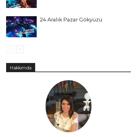
24 Aralık Pazar Gökyüzü
Hakkımda