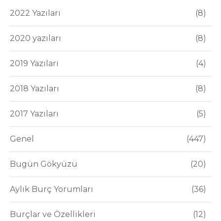
2022 Yazıları
8
2020 yazıları
8
2019 Yazıları
4
2018 Yazıları
8
2017 Yazıları
5
Genel
447
Bugün Gökyüzü
20
Aylık Burç Yorumları
36
Burçlar ve Özellikleri
12