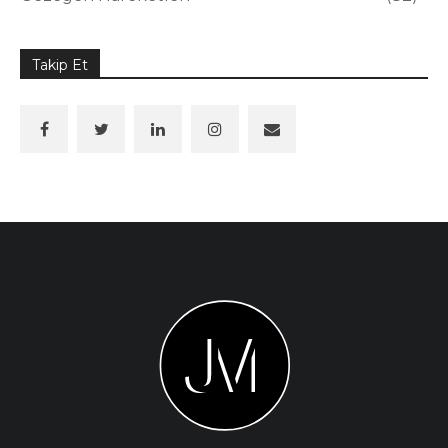
Takip Et