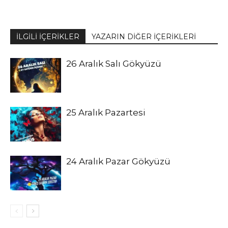
İLGİLİ İÇERİKLER
YAZARIN DİĞER İÇERİKLERİ
26 Aralık Salı Gökyüzü
25 Aralık Pazartesi
24 Aralık Pazar Gökyüzü