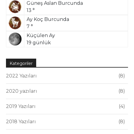
Güneş Aslan Burcunda
13 °
Ay Koç Burcunda
7 °
Küçülen Ay
19 günlük
Kategoriler
2022 Yazıları
8
2020 yazıları
8
2019 Yazıları
4
2018 Yazıları
8