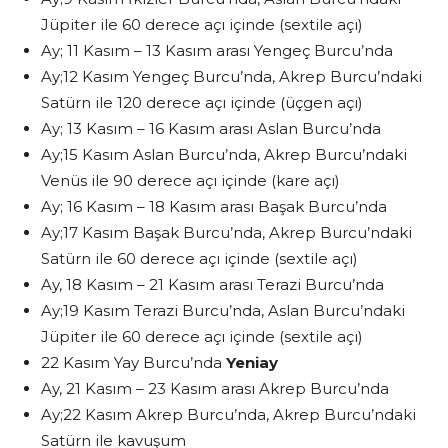
Jüpiter ile 60 derece açı içinde (sextile açı)
Ay; 11 Kasım – 13 Kasım arası Yengeç Burcu’nda
Ay;12 Kasım Yengeç Burcu’nda, Akrep Burcu’ndaki
Satürn ile 120 derece açı içinde (üçgen açı)
Ay; 13 Kasım – 16 Kasım arası Aslan Burcu’nda
Ay;15 Kasım Aslan Burcu’nda, Akrep Burcu’ndaki
Venüs ile 90 derece açı içinde (kare açı)
Ay; 16 Kasım – 18 Kasım arası Başak Burcu’nda
Ay;17 Kasım Başak Burcu’nda, Akrep Burcu’ndaki
Satürn ile 60 derece açı içinde (sextile açı)
Ay, 18 Kasım – 21 Kasım arası Terazi Burcu’nda
Ay;19 Kasım Terazi Burcu’nda, Aslan Burcu’ndaki
Jüpiter ile 60 derece açı içinde (sextile açı)
22 Kasım Yay Burcu’nda
Yeniay
Ay, 21 Kasım – 23 Kasım arası Akrep Burcu’nda
Ay;22 Kasım Akrep Burcu’nda, Akrep Burcu’ndaki
Satürn ile kavuşum