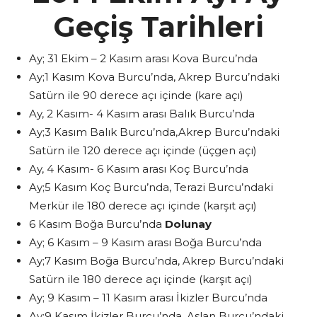
Geçiş Tarihleri
Ay; 31 Ekim – 2 Kasım arası Kova Burcu’nda
Ay;1 Kasım Kova Burcu’nda, Akrep Burcu’ndaki
Satürn ile 90 derece açı içinde (kare açı)
Ay, 2 Kasım- 4 Kasım arası Balık Burcu’nda
Ay;3 Kasım Balık Burcu’nda,Akrep Burcu’ndaki
Satürn ile 120 derece açı içinde (üçgen açı)
Ay, 4 Kasım- 6 Kasım arası Koç Burcu’nda
Ay;5 Kasım Koç Burcu’nda, Terazi Burcu’ndaki
Merkür ile 180 derece açı içinde (karşıt açı)
6 Kasım Boğa Burcu’nda
Dolunay
Ay; 6 Kasım – 9 Kasım arası Boğa Burcu’nda
Ay;7 Kasım Boğa Burcu’nda, Akrep Burcu’ndaki
Satürn ile 180 derece açı içinde (karşıt açı)
Ay; 9 Kasım – 11 Kasım arası İkizler Burcu’nda
Ay;9 Kasım İkizler Burcu’nda, Aslan Burcu’ndaki