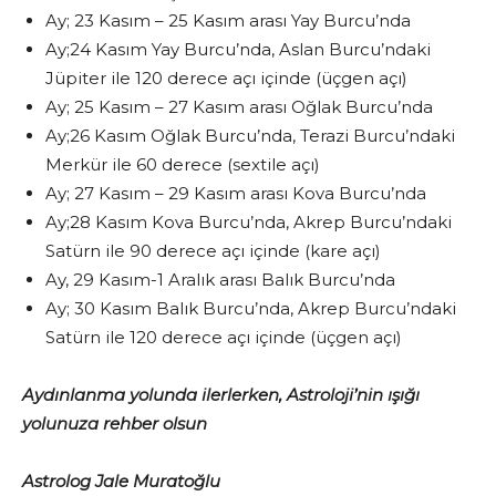
Ay; 23 Kasım – 25 Kasım arası Yay Burcu’nda
Ay;24 Kasım Yay Burcu’nda, Aslan Burcu’ndaki
Jüpiter ile 120 derece açı içinde (üçgen açı)
Ay; 25 Kasım – 27 Kasım arası Oğlak Burcu’nda
Ay;26 Kasım Oğlak Burcu’nda, Terazi Burcu’ndaki
Merkür ile 60 derece (sextile açı)
Ay; 27 Kasım – 29 Kasım arası Kova Burcu’nda
Ay;28 Kasım Kova Burcu’nda, Akrep Burcu’ndaki
Satürn ile 90 derece açı içinde (kare açı)
Ay, 29 Kasım-1 Aralık arası Balık Burcu’nda
Ay; 30 Kasım Balık Burcu’nda, Akrep Burcu’ndaki
Satürn ile 120 derece açı içinde (üçgen açı)
Aydınlanma yolunda ilerlerken, Astroloji’nin ışığı
yolunuza rehber olsun
Astrolog Jale Muratoğlu