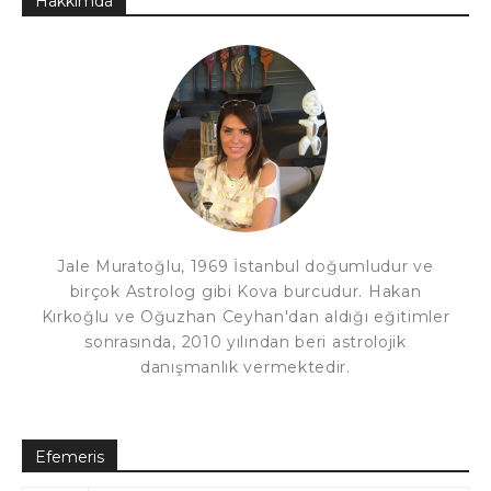
Hakkımda
Jale Muratoğlu, 1969 İstanbul doğumludur ve
birçok Astrolog gibi Kova burcudur. Hakan
Kırkoğlu ve Oğuzhan Ceyhan'dan aldığı eğitimler
sonrasında, 2010 yılından beri astrolojik
danışmanlık vermektedir.
Efemeris