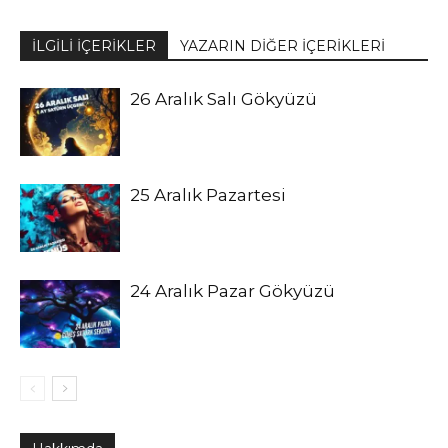
İLGİLİ İÇERİKLER
YAZARIN DİĞER İÇERİKLERİ
26 Aralık Salı Gökyüzü
25 Aralık Pazartesi
24 Aralık Pazar Gökyüzü