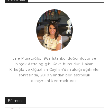
Jale Muratoğlu, 1969 İstanbul doğumludur ve
birçok Astrolog gibi Kova burcudur. Hakan
Kırkoğlu ve Oğuzhan Ceyhan'dan aldığı eğitimler
sonrasında, 2010 yılından beri astrolojik
danışmanlık vermektedir.
Efemeris