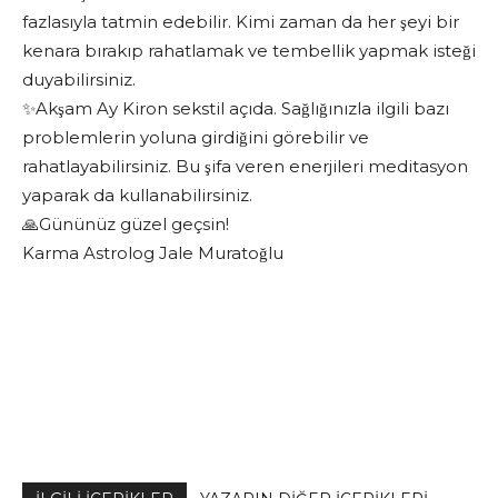
fazlasıyla tatmin edebilir. Kimi zaman da her şeyi bir
kenara bırakıp rahatlamak ve tembellik yapmak isteği
duyabilirsiniz.
✨Akşam Ay Kiron sekstil açıda. Sağlığınızla ilgili bazı
problemlerin yoluna girdiğini görebilir ve
rahatlayabilirsiniz. Bu şifa veren enerjileri meditasyon
yaparak da kullanabilirsiniz.
🙏Gününüz güzel geçsin!
Karma Astrolog Jale Muratoğlu