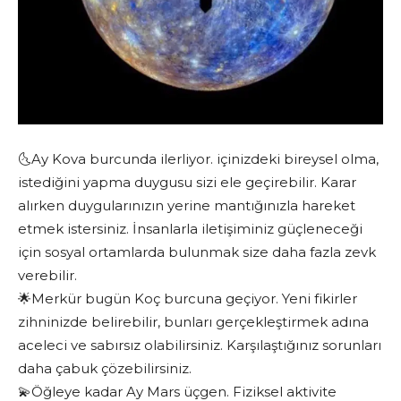
🌜Ay Kova burcunda ilerliyor. içinizdeki bireysel olma,
istediğini yapma duygusu sizi ele geçirebilir. Karar
alırken duygularınızın yerine mantığınızla hareket
etmek istersiniz. İnsanlarla iletişiminiz güçleneceği
için sosyal ortamlarda bulunmak size daha fazla zevk
verebilir.
🌟Merkür bugün Koç burcuna geçiyor. Yeni fikirler
zihninizde belirebilir, bunları gerçekleştirmek adına
aceleci ve sabırsız olabilirsiniz. Karşılaştığınız sorunları
daha çabuk çözebilirsiniz.
💫Öğleye kadar Ay Mars üçgen. Fiziksel aktivite