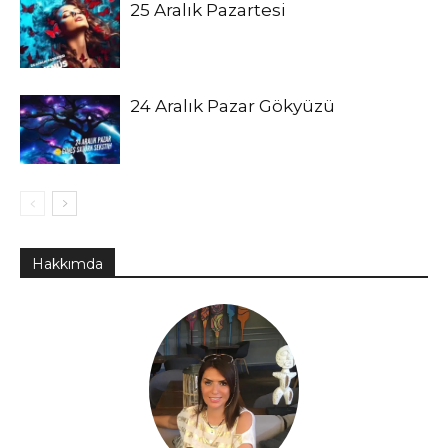
25 Aralık Pazartesi
24 Aralık Pazar Gökyüzü
Hakkımda