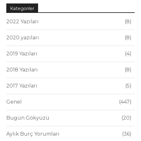
Kategoriler
2022 Yazıları
8
2020 yazıları
8
2019 Yazıları
4
2018 Yazıları
8
2017 Yazıları
5
Genel
447
Bugün Gökyüzü
20
Aylık Burç Yorumları
36