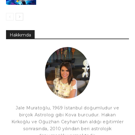
Hakkımda
Jale Muratoğlu, 1969 İstanbul doğumludur ve
birçok Astrolog gibi Kova burcudur. Hakan
Kırkoğlu ve Oğuzhan Ceyhan'dan aldığı eğitimler
sonrasında, 2010 yılından beri astrolojik