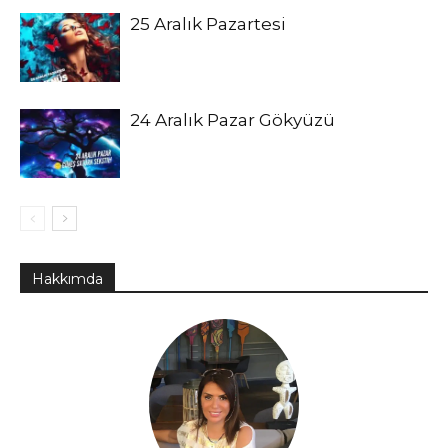
25 Aralık Pazartesi
24 Aralık Pazar Gökyüzü
Hakkımda