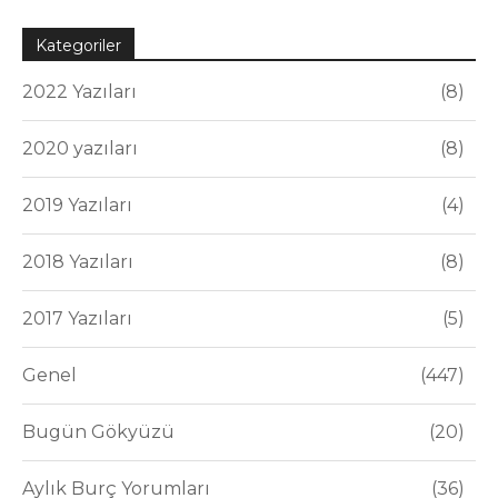
Kategoriler
2022 Yazıları
8
2020 yazıları
8
2019 Yazıları
4
2018 Yazıları
8
2017 Yazıları
5
Genel
447
Bugün Gökyüzü
20
Aylık Burç Yorumları
36