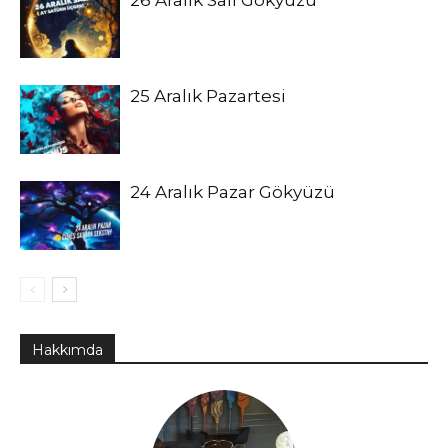
25 Aralık Pazartesi
24 Aralık Pazar Gökyüzü
Hakkımda