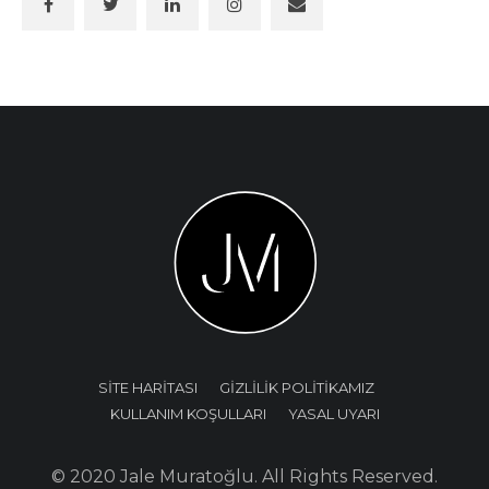
SİTE HARİTASI
GİZLİLİK POLİTİKAMIZ
KULLANIM KOŞULLARI
YASAL UYARI
© 2020 Jale Muratoğlu. All Rights Reserved.