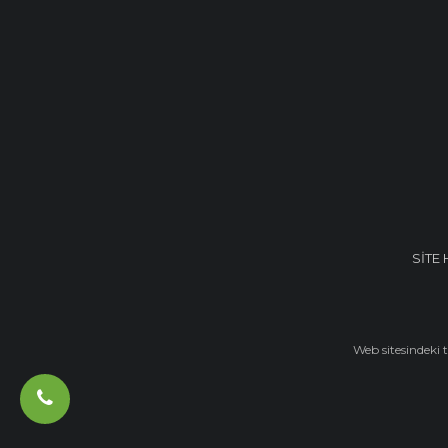
SİTE 
Web sitesindeki 