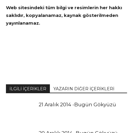
Web sitesindeki tüm bilgi ve resimlerin her hakkı
saklıdır, kopyalanamaz, kaynak gösterilmeden
yayınlanamaz.
İLGİLİ İÇERİKLER
YAZARIN DİĞER İÇERİKLERİ
21 Aralık 2014 -Bugün Gökyüzü