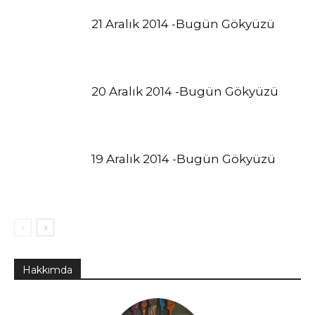
21 Aralık 2014 -Bugün Gökyüzü
20 Aralık 2014 -Bugün Gökyüzü
19 Aralık 2014 -Bugün Gökyüzü
Hakkımda