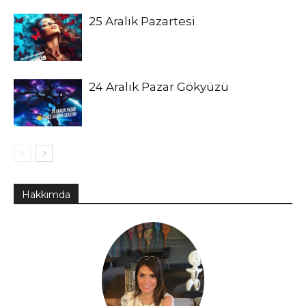
25 Aralık Pazartesi
24 Aralık Pazar Gökyüzü
Hakkımda