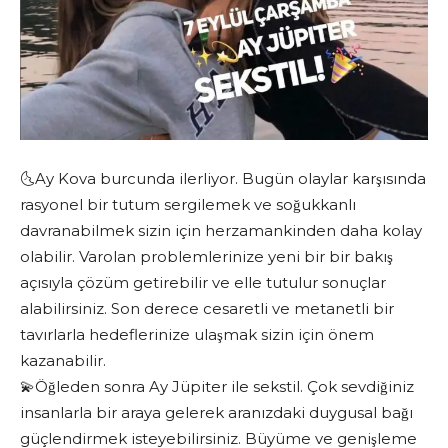
🌜Ay Kova burcunda ilerliyor. Bugün olaylar karşısında
rasyonel bir tutum sergilemek ve soğukkanlı
davranabilmek sizin için herzamankinden daha kolay
olabilir. Varolan problemlerinize yeni bir bir bakış
açısıyla çözüm getirebilir ve elle tutulur sonuçlar
alabilirsiniz. Son derece cesaretli ve metanetli bir
tavırlarla hedeflerinize ulaşmak sizin için önem
kazanabilir.
💫Öğleden sonra Ay Jüpiter ile sekstil. Çok sevdiğiniz
insanlarla bir araya gelerek aranızdaki duygusal bağı
güçlendirmek isteyebilirsiniz. Büyüme ve genişleme