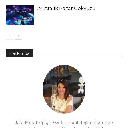
24 Aralık Pazar Gökyüzü
Hakkımda
Jale Muratoğlu, 1969 İstanbul doğumludur ve