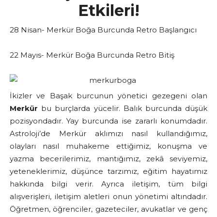
Etkileri!
28 Nisan- Merkür Boğa Burcunda Retro Başlangıcı
22 Mayıs- Merkür Boğa Burcunda Retro Bitiş
İkizler ve Başak burcunun yönetici gezegeni olan
Merkür
bu burçlarda yücelir. Balık burcunda düşük
pozisyondadır. Yay burcunda ise zararlı konumdadır.
Astroloji’de Merkür aklımızı nasıl kullandığımız,
olayları nasıl muhakeme ettiğimiz, konuşma ve
yazma becerilerimiz, mantığımız, zekâ seviyemiz,
yeteneklerimiz, düşünce tarzımız, eğitim hayatımız
hakkında bilgi verir. Ayrıca iletişim, tüm bilgi
alışverişleri, iletişim aletleri onun yönetimi altındadır.
Öğretmen, öğrenciler, gazeteciler, avukatlar ve genç