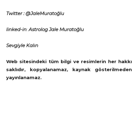
Twitter : @JaleMuratoğlu
linked-in
:
Astrolog Jale Muratoğlu
Sevgiyle Kalın
Web sitesindeki tüm bilgi ve resimlerin her hakkı
saklıdır, kopyalanamaz, kaynak gösterilmeden
yayınlanamaz.