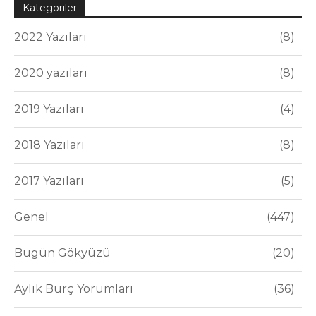
Kategoriler
2022 Yazıları
8
2020 yazıları
8
2019 Yazıları
4
2018 Yazıları
8
2017 Yazıları
5
Genel
447
Bugün Gökyüzü
20
Aylık Burç Yorumları
36