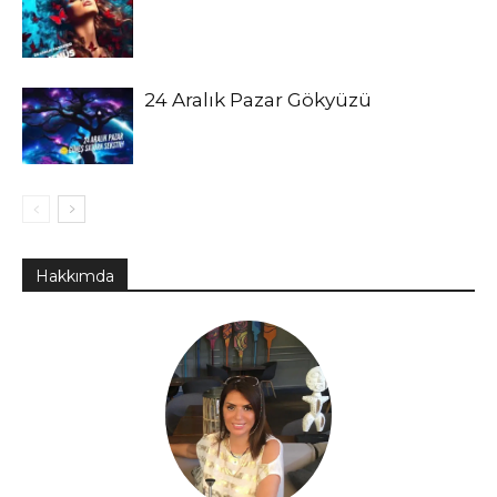
24 Aralık Pazar Gökyüzü
Hakkımda