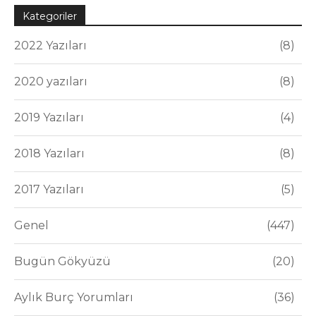
Kategoriler
2022 Yazıları
8
2020 yazıları
8
2019 Yazıları
4
2018 Yazıları
8
2017 Yazıları
5
Genel
447
Bugün Gökyüzü
20
Aylık Burç Yorumları
36