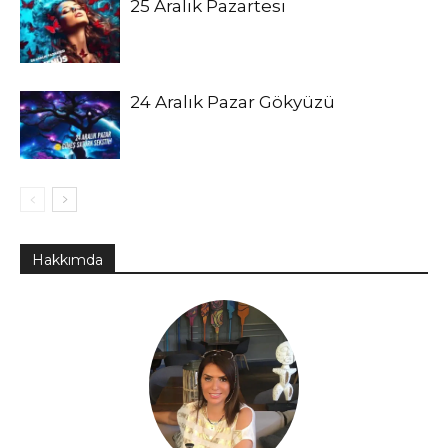
25 Aralık Pazartesi
24 Aralık Pazar Gökyüzü
Hakkımda