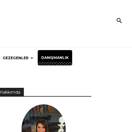
DANIŞMANLIK
GEZEGENLER
Hakkımda