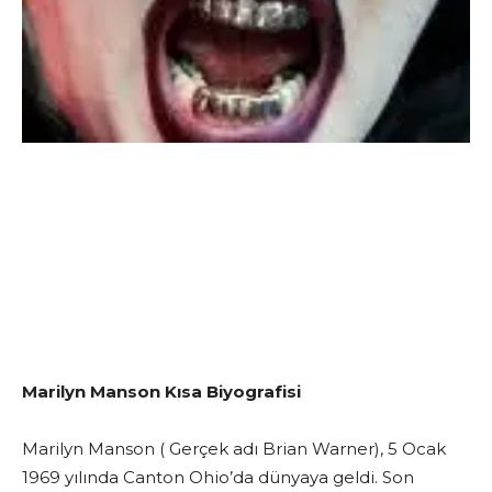
Marilyn Manson Kısa Biyografisi
Marilyn Manson ( Gerçek adı Brian Warner), 5 Ocak
1969 yılında Canton Ohio’da dünyaya geldi. Son