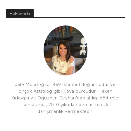
Hakkımda
Jale Muratoğlu, 1969 İstanbul doğumludur ve
birçok Astrolog gibi Kova burcudur. Hakan
Kırkoğlu ve Oğuzhan Ceyhan'dan aldığı eğitimler
sonrasında, 2010 yılından beri astrolojik
danışmanlık vermektedir.