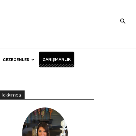
DANIŞMANLIK
GEZEGENLER
Hakkımda