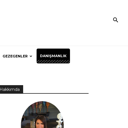
DANIŞMANLIK
GEZEGENLER
Hakkımda