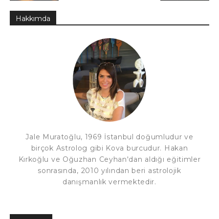
Hakkımda
Jale Muratoğlu, 1969 İstanbul doğumludur ve
birçok Astrolog gibi Kova burcudur. Hakan
Kırkoğlu ve Oğuzhan Ceyhan'dan aldığı eğitimler
sonrasında, 2010 yılından beri astrolojik
danışmanlık vermektedir.