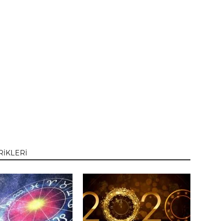
RİKLERİ