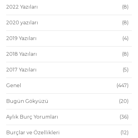
2022 Yazıları
8
2020 yazıları
8
2019 Yazıları
4
2018 Yazıları
8
2017 Yazıları
5
Genel
447
Bugün Gökyüzü
20
Aylık Burç Yorumları
36
Burçlar ve Özellikleri
12