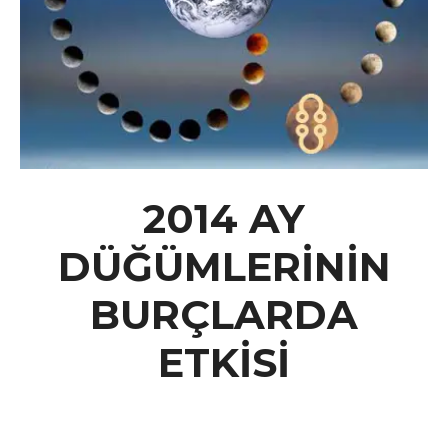
2014 AY
DÜĞÜMLERİNİN
BURÇLARDA
ETKİSİ