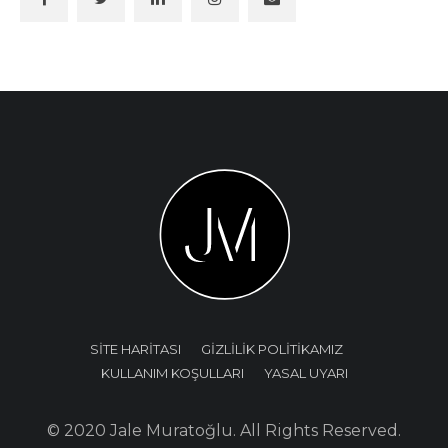
SİTE HARİTASI
GİZLİLİK POLİTİKAMIZ
KULLANIM KOŞULLARI
YASAL UYARI
© 2020 Jale Muratoğlu. All Rights Reserved.