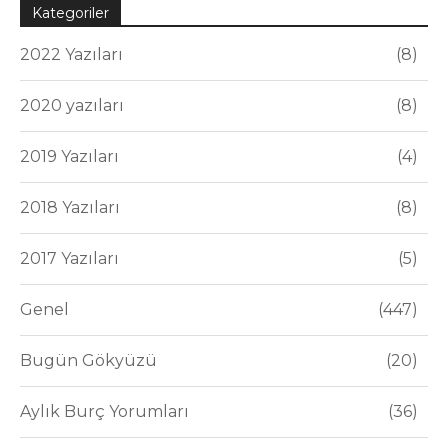
Kategoriler
2022 Yazıları
8
2020 yazıları
8
2019 Yazıları
4
2018 Yazıları
8
2017 Yazıları
5
Genel
447
Bugün Gökyüzü
20
Aylık Burç Yorumları
36