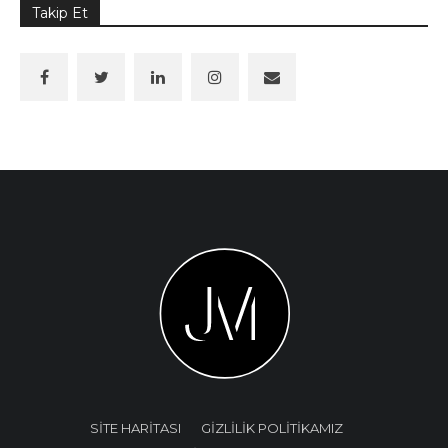
Takip Et
SİTE HARİTASI
GİZLİLİK POLİTİKAMIZ