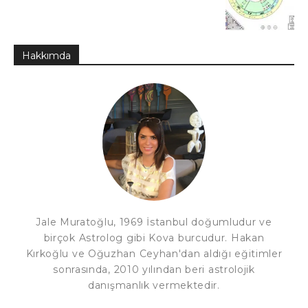
Hakkımda
Jale Muratoğlu, 1969 İstanbul doğumludur ve
birçok Astrolog gibi Kova burcudur. Hakan
Kırkoğlu ve Oğuzhan Ceyhan'dan aldığı eğitimler
sonrasında, 2010 yılından beri astrolojik
danışmanlık vermektedir.