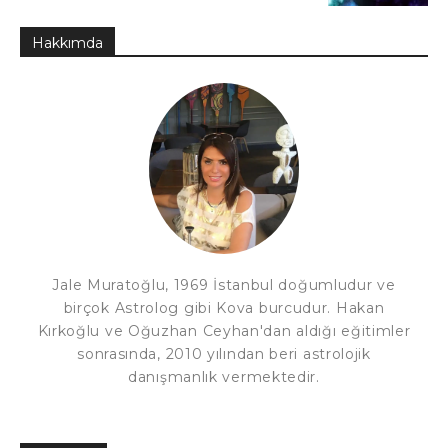
Hakkımda
Jale Muratoğlu, 1969 İstanbul doğumludur ve
birçok Astrolog gibi Kova burcudur. Hakan
Kırkoğlu ve Oğuzhan Ceyhan'dan aldığı eğitimler
sonrasında, 2010 yılından beri astrolojik
danışmanlık vermektedir.