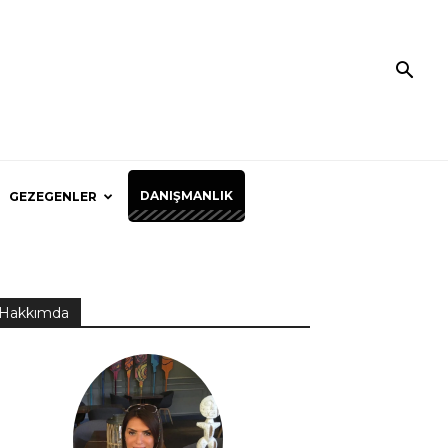
DANIŞMANLIK
GEZEGENLER
Hakkımda