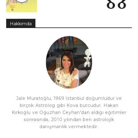
Hakkımda
Jale Muratoğlu, 1969 İstanbul doğumludur ve
birçok Astrolog gibi Kova burcudur. Hakan
Kırkoğlu ve Oğuzhan Ceyhan'dan aldığı eğitimler
sonrasında, 2010 yılından beri astrolojik
danışmanlık vermektedir.