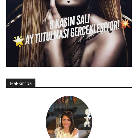
Hakkımda