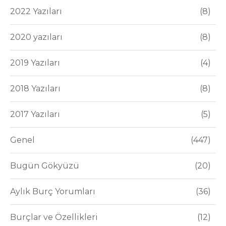
2022 Yazıları
8
2020 yazıları
8
2019 Yazıları
4
2018 Yazıları
8
2017 Yazıları
5
Genel
447
Bugün Gökyüzü
20
Aylık Burç Yorumları
36
Burçlar ve Özellikleri
12