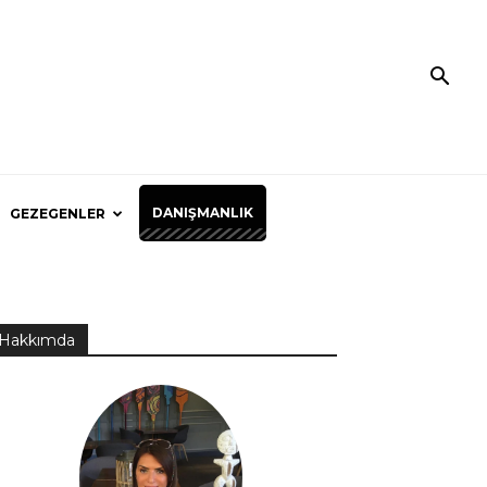
DANIŞMANLIK
GEZEGENLER
Hakkımda