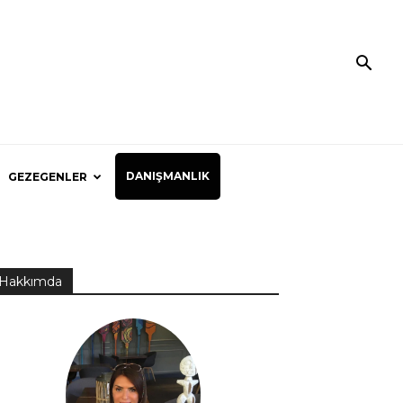
DANIŞMANLIK
GEZEGENLER
Hakkımda