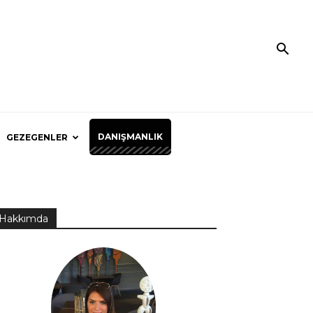
DANIŞMANLIK
GEZEGENLER
Hakkımda