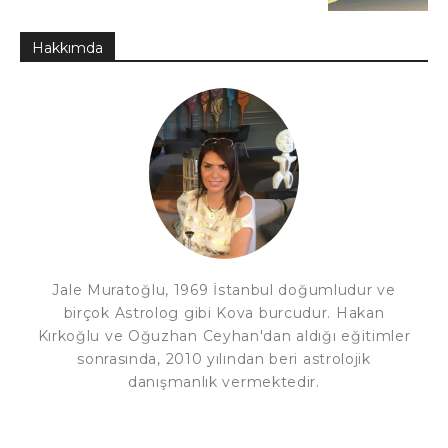
Hakkımda
Jale Muratoğlu, 1969 İstanbul doğumludur ve
birçok Astrolog gibi Kova burcudur. Hakan
Kırkoğlu ve Oğuzhan Ceyhan'dan aldığı eğitimler
sonrasında, 2010 yılından beri astrolojik
danışmanlık vermektedir.