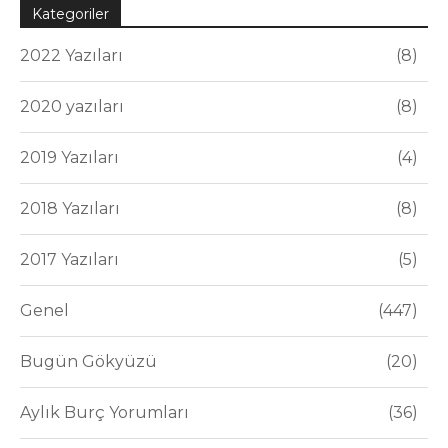
Kategoriler
2022 Yazıları
8
2020 yazıları
8
2019 Yazıları
4
2018 Yazıları
8
2017 Yazıları
5
Genel
447
Bugün Gökyüzü
20
Aylık Burç Yorumları
36