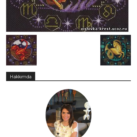
Hakkımda